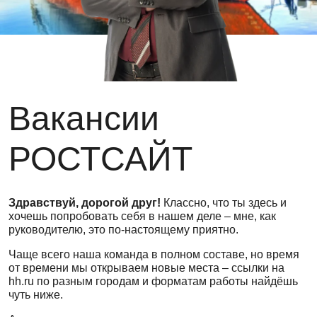
Вакансии
РОСТСАЙТ
Здравствуй, дорогой друг!
Классно, что ты здесь и
хочешь попробовать себя в нашем деле – мне, как
руководителю, это по-настоящему приятно.
Чаще всего наша команда в полном составе, но время
от времени мы открываем новые места – ссылки на
hh.ru по разным городам и форматам работы найдёшь
чуть ниже.