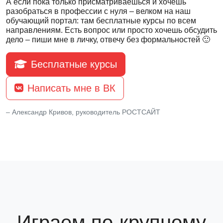
А если пока только присматриваешься и хочешь
разобраться в профессии с нуля – велком на наш
обучающий портал: там бесплатные курсы по всем
направлениям. Есть вопрос или просто хочешь обсудить
дело – пиши мне в личку, отвечу без формальностей 🙂
Бесплатные курсы
Написать мне в ВК
– Александр Кривов, руководитель РОСТСАЙТ
Играем по-крупному