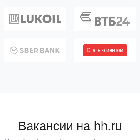
Стать клиентом
Вакансии на hh.ru