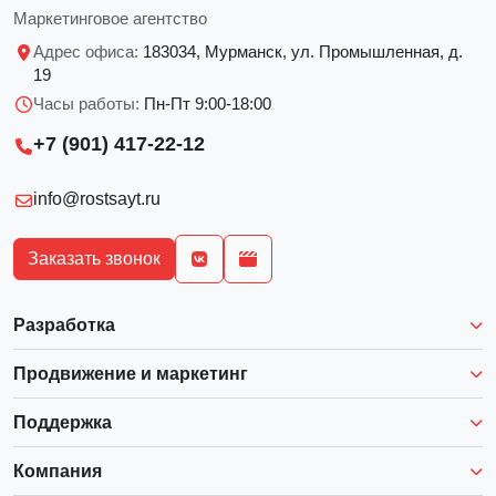
Маркетинговое агентство
Адрес офиса:
183034, Мурманск, ул. Промышленная, д.
19
Часы работы:
Пн-Пт 9:00-18:00
+7 (901) 417-22-12
info@rostsayt.ru
Заказать звонок
Разработка
Продвижение и маркетинг
Поддержка
Компания