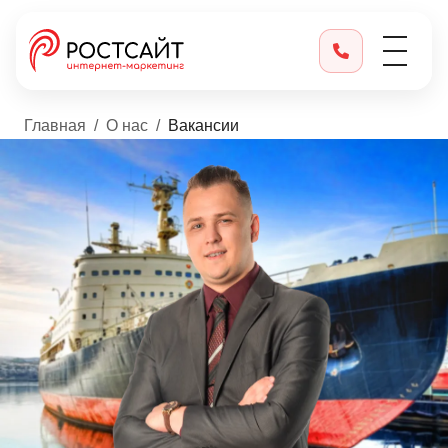
Главная
О нас
Вакансии