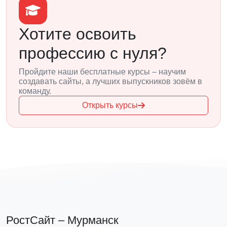
Хотите освоить
профессию с нуля?
Пройдите наши бесплатные курсы – научим
создавать сайты, а лучших выпускников зовём в
команду.
Открыть курсы
РостСайт – Мурманск