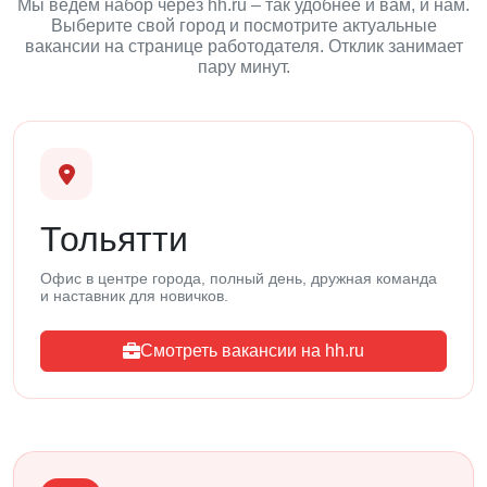
Мы ведём набор через hh.ru – так удобнее и вам, и нам.
Выберите свой город и посмотрите актуальные
вакансии на странице работодателя. Отклик занимает
пару минут.
Тольятти
Офис в центре города, полный день, дружная команда
и наставник для новичков.
Смотреть вакансии на hh.ru